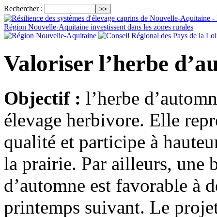
Rechercher :
Valoriser l’herbe d’
Objectif :
l’herbe d’automn
élevage herbivore. Elle rep
qualité et participe à haut
la prairie. Par ailleurs, une
d’automne est favorable à d
printemps suivant. Le proje