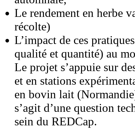
Le rendement en herbe val
récolte)
L’impact de ces pratiques
qualité et quantité) au m
Le projet s’appuie sur de
et en stations expériment
en bovin lait (Normandie)
s’agit d’une question tec
sein du REDCap.