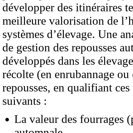
développer des itinéraires 
meilleure valorisation de l
systèmes d’élevage. Une an
de gestion des repousses au
développés dans les élevages 
récolte (en enrubannage ou 
repousses, en qualifiant ces
suivants :
La valeur des fourrages (p
automnale,